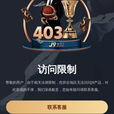
访问限制
尊敬的用户，由于相关法律限制，您所在地区无法访问J9产品，对
此造成的不便，我们深表歉意，您如有疑问请联系客服。
联系客服