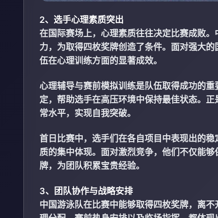
2、选手心理素质突出
在国际赛场上，心理素质往往决定比赛成败。
力，为取得四枚奖牌创造了条件。面对强大的
伍在心理训练方面的显著成效。
心理辅导与赛前模拟训练是队伍取得成功的重
定，帮助选手在高压环境中保持最佳状态。正
常水平，实现自我突破。
首日比赛中，选手们在各自项目中表现出的稳
质的集中体现。面对激烈竞争，他们不仅能够
牌，为团队积累宝贵经验。
3、团队协作与战略安排
中国游泳队在比赛中能够取得四枚奖牌，离不