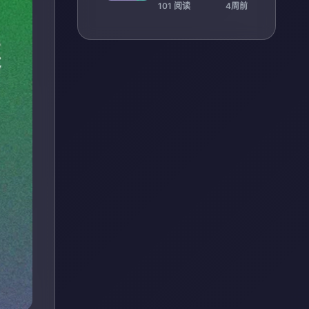
回顾自己带队的最后
101 阅读
4周前
一冠