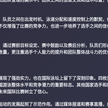
出团队管理的高水平。团队之间的信息交流和战术布置，
。队员之间在出发时机、泳道分配和速度控制上的默契，
不仅增强了比赛的竞争力，也进一步培养了选手之间的信
。通过赛前目标设定、赛中鼓励以及赛后分析，队员们形
数量，更注重选手个人能力的提升和团队整体战斗力的优
展现了强劲实力，也在国际泳坛上留下了深刻印象。四枚
国游泳整体水平和竞争潜力的重要标志。其他国家选手和
未来国际比赛树立了信心。
运动的发展起到了示范作用。通过媒体报道和赛事直播，