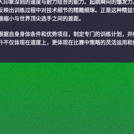
人印象深刻的速度与耐力结合的能力。起跳瞬间的爆发力
反映出训练过程中对技术细节的精雕细琢。正是这种精益
速缩小与世界顶尖选手之间的差距。
根据自身身体条件和优势项目，制定专门的训练计划，并
升不仅体现在速度上，更体现在比赛中策略的灵活运用和
。