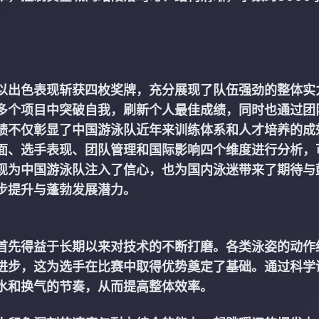
以出色表现斩获四枚奖牌，充分展现了队伍强劲的整体实
多个项目中突破自我，刷新个人最佳成绩，同时也通过团
绩不仅彰显了中国游泳队近年来训练体系和人才培养的成
面、选手表现、团队管理和国际影响四个维度进行分析，
现为中国游泳队注入了信心，也为国内泳迷带来了期待与
步提升与蓬勃发展潜力。
首先得益于长期以来对技术的不断打磨。各类泳姿的动作
进步，这为选手在比赛中取得优势奠定了基础。通过科学
水和换气的节奏，从而提高整体效率。