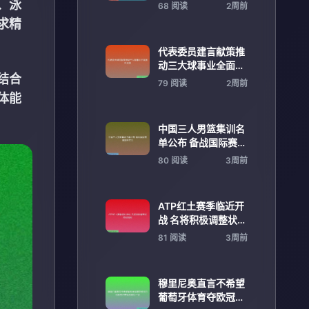
泛关注
、泳
68 阅读
2周前
求精
代表委员建言献策推
动三大球事业全面振
结合
兴发展
79 阅读
2周前
体能
中国三人男篮集训名
单公布 备战国际赛事
提升实力
80 阅读
3周前
ATP红土赛季临近开
战 名将积极调整状态
迎挑战
81 阅读
3周前
穆里尼奥直言不希望
葡萄牙体育夺欧冠并